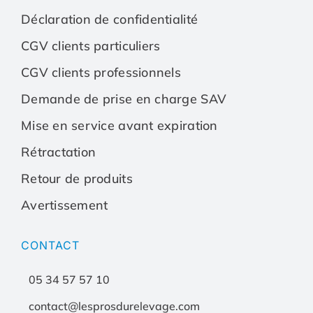
Déclaration de confidentialité
CGV clients particuliers
CGV clients professionnels
Demande de prise en charge SAV
Mise en service avant expiration
Rétractation
Retour de produits
Avertissement
CONTACT
05 34 57 57 10
contact@lesprosdurelevage.com