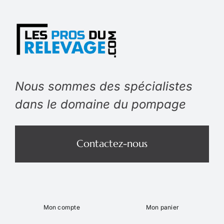
Nous sommes des spécialistes
dans le domaine du pompage
Contactez-nous
Mon compte
Mon panier