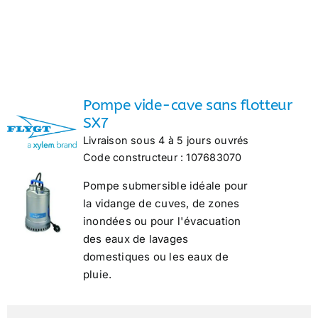
Pompe vide-cave sans flotteur
SX7
Livraison sous 4 à 5 jours ouvrés
Code constructeur : 107683070
Pompe submersible idéale pour
la vidange de cuves, de zones
inondées ou pour l'évacuation
des eaux de lavages
domestiques ou les eaux de
pluie.