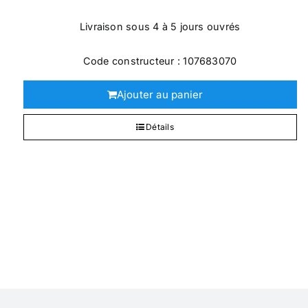
Livraison sous 4 à 5 jours ouvrés
Code constructeur : 107683070
Ajouter au panier
Détails