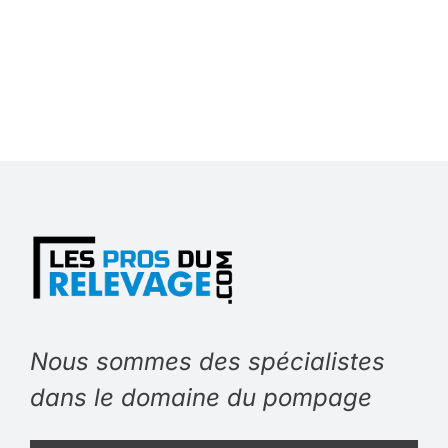
Nous sommes des spécialistes
dans le domaine du pompage