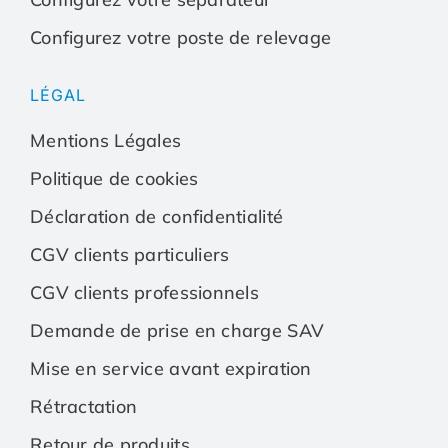
Configurez votre poste de relevage
Configurez votre séparateur
Configurez votre sépa
LÉGAL
Configurez votre poste de relevage
Configurez votre post
Mentions Légales
Politique de cookies
Déclaration de confidentialité
CGV clients particuliers
CGV clients professionnels
Demande de prise en charge SAV
Mise en service avant expiration
Rétractation
Retour de produits