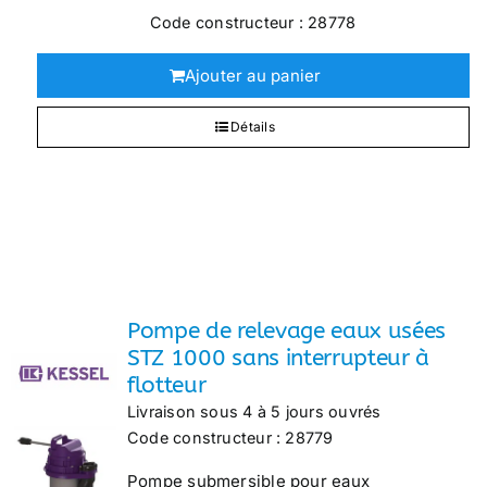
Code constructeur : 28778
Ajouter au panier
Détails
Pompe de relevage eaux usées
STZ 1000 sans interrupteur à
flotteur
Livraison sous 4 à 5 jours ouvrés
Code constructeur : 28779
Pompe submersible pour eaux