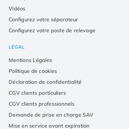
Vidéos
Vidéos
Vidéos
Configurez votre séparateur
Configurez votre poste de relevage
Configurez votre séparateur
Configurez votre sépa
LÉGAL
Configurez votre poste de relevage
Configurez votre post
Mentions Légales
Politique de cookies
Déclaration de confidentialité
CGV clients particuliers
CGV clients professionnels
Demande de prise en charge SAV
Mise en service avant expiration