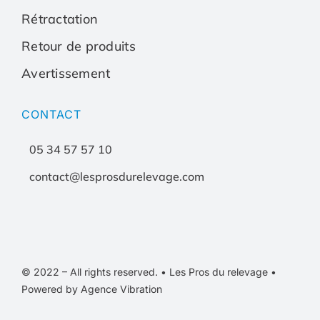
Rétractation
Retour de produits
Avertissement
CONTACT
05 34 57 57 10
contact@lesprosdurelevage.com
© 2022 – All rights reserved. • Les Pros du relevage •
Powered by Agence Vibration