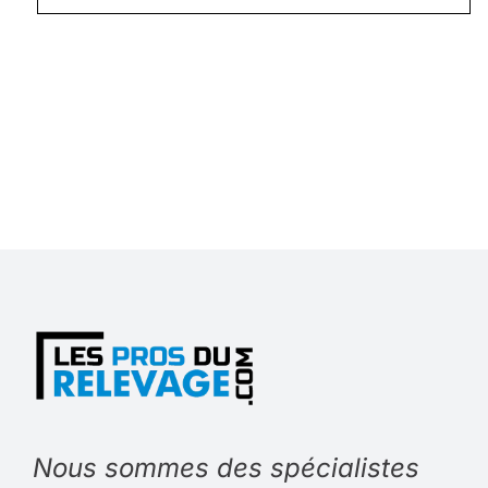
Nous sommes des spécialistes