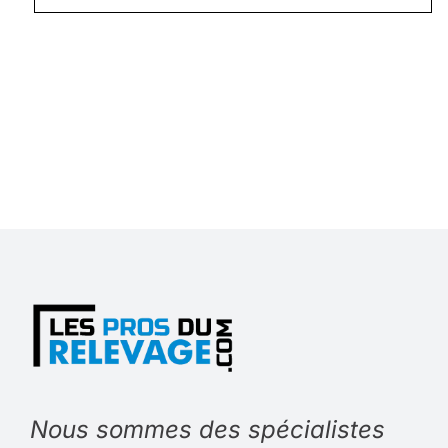
Nous sommes des spécialistes