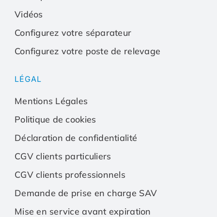
Vidéos
Vidéos
Vidéos
Configurez votre séparateur
Configurez votre poste de relevage
Configurez votre séparateur
Configurez votre sépa
LÉGAL
Configurez votre poste de relevage
Configurez votre post
Mentions Légales
Politique de cookies
Déclaration de confidentialité
CGV clients particuliers
CGV clients professionnels
Demande de prise en charge SAV
Mise en service avant expiration