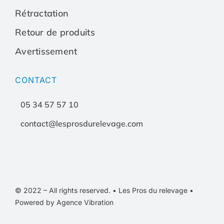
Rétractation
Retour de produits
Avertissement
CONTACT
05 34 57 57 10
contact@lesprosdurelevage.com
© 2022 – All rights reserved. • Les Pros du relevage •
Powered by Agence Vibration